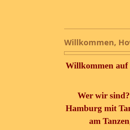
Willkommen, Ho
Willkommen auf
Wer wir sind?
Hamburg mit Tanz
am Tanzen