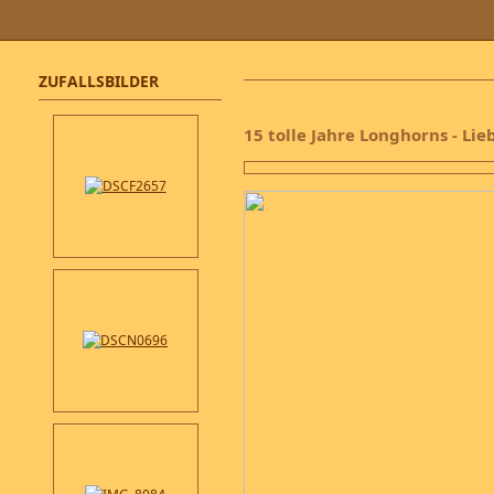
ZUFALLSBILDER
15 tolle Jahre Longhorns - Li